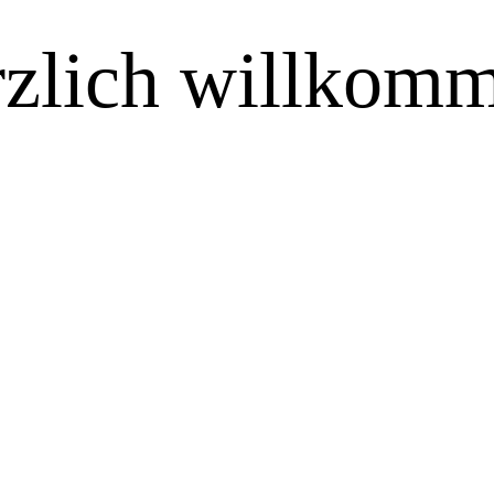
zlich willkom