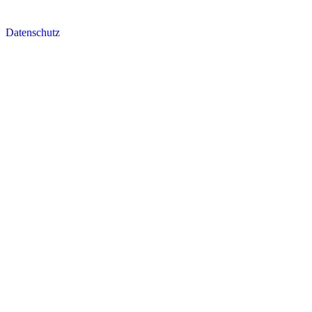
Datenschutz