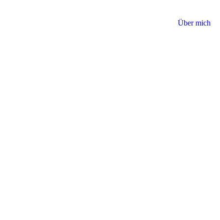
Über mich