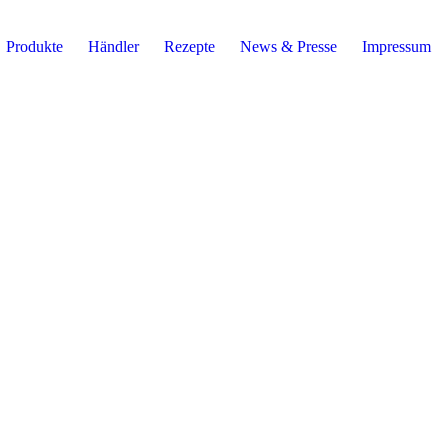
Produkte
Händler
Rezepte
News & Presse
Impressum