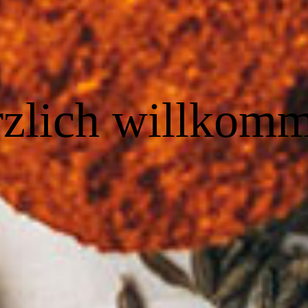
zlich willkom