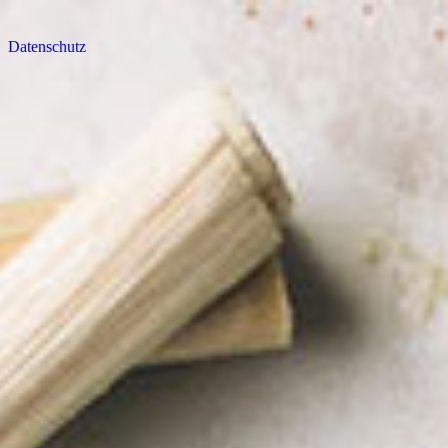
Datenschutz