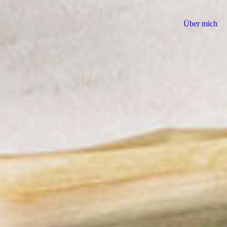
Über mich